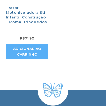
Trator
Motoniveladora Still
Infantil Construção
– Roma Brinquedos
R$
71,90
ADICIONAR AO
CARRINHO