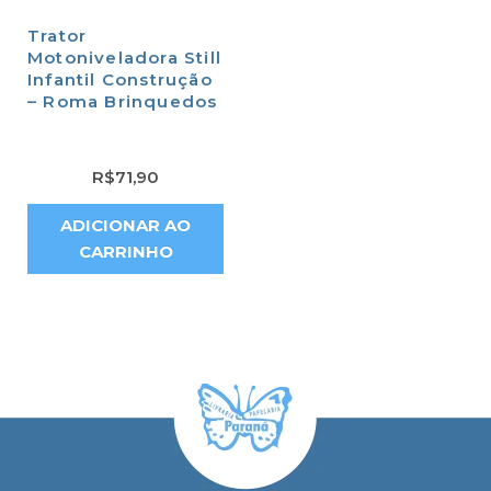
Trator
Motoniveladora Still
Infantil Construção
– Roma Brinquedos
R$
71,90
ADICIONAR AO
CARRINHO