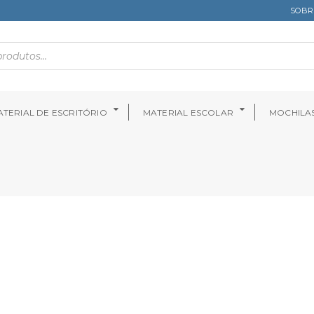
SOBR
TERIAL DE ESCRITÓRIO
MATERIAL ESCOLAR
MOCHILA