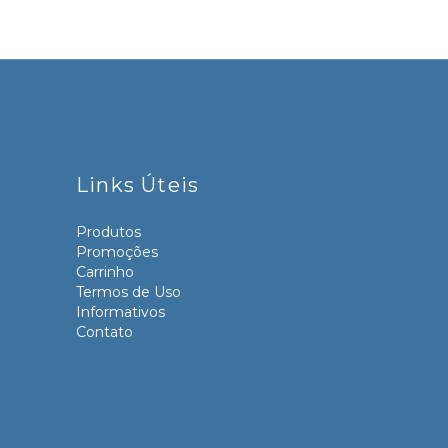
Links Úteis
Produtos
Promoções
Carrinho
Termos de Uso
Informativos
Contato