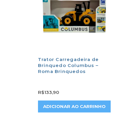
Trator Carregadeira de
Brinquedo Columbus –
Roma Brinquedos
R$
133,90
ADICIONAR AO CARRINHO