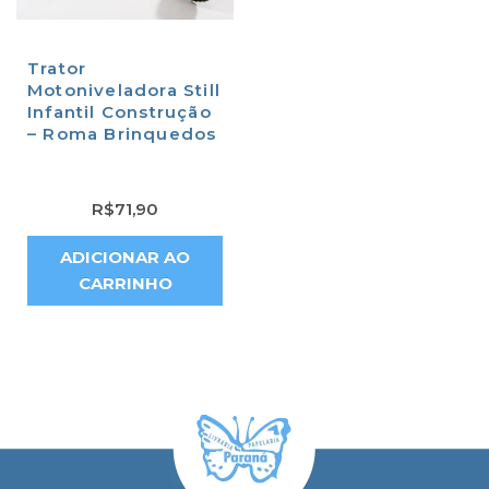
Trator
Motoniveladora Still
Infantil Construção
– Roma Brinquedos
R$
71,90
ADICIONAR AO
CARRINHO