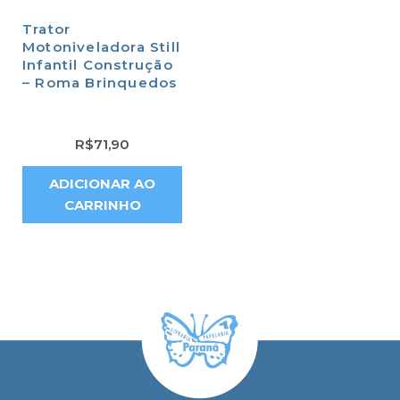
Trator
Motoniveladora Still
Infantil Construção
– Roma Brinquedos
R$
71,90
ADICIONAR AO
CARRINHO