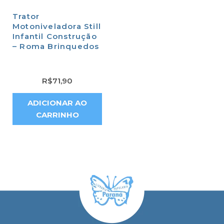
Trator
Motoniveladora Still
Infantil Construção
– Roma Brinquedos
R$
71,90
ADICIONAR AO
CARRINHO