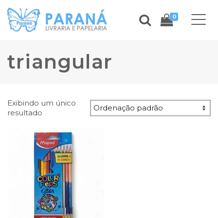
0
triangular
Exibindo um único
resultado