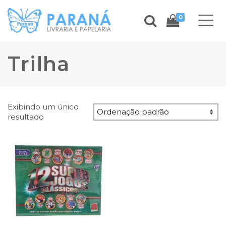
0
Trilha
Exibindo um único
resultado