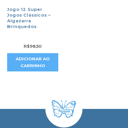
Jogo 12 Super
Jogos Clássicos –
Algazarra
Brinquedos
R$
98,50
ADICIONAR AO
CARRINHO