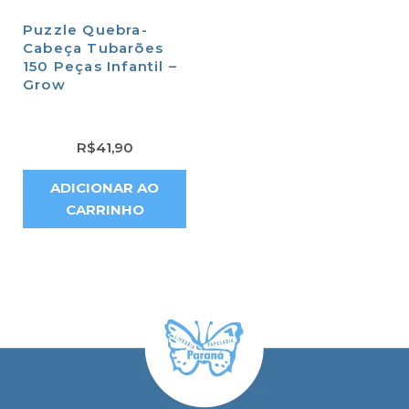
Puzzle Quebra-
Cabeça Tubarões
150 Peças Infantil –
Grow
R$
41,90
ADICIONAR AO
CARRINHO