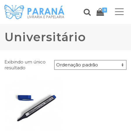
0
Universitário
Exibindo um único
resultado