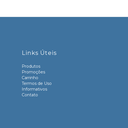
Links Úteis
Produtos
Promoções
Carrinho
Termos de Uso
Informativos
Contato