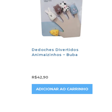
Dedoches Divertidos
Animaizinhos – Buba
R$
42,90
ADICIONAR AO CARRINHO