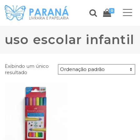
0
uso escolar infantil
Exibindo um único
resultado