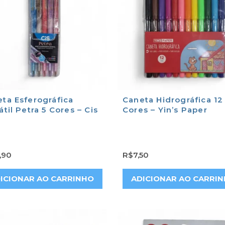
ta Esferográfica
Caneta Hidrográfica 12
átil Petra 5 Cores – Cis
Cores – Yin’s Paper
,90
R$
7,50
ICIONAR AO CARRINHO
ADICIONAR AO CARRI