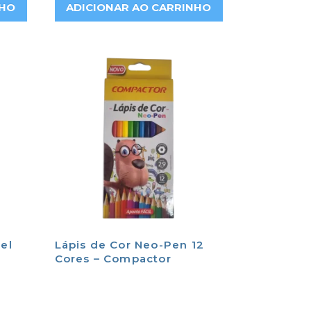
NHO
ADICIONAR AO CARRINHO
el
Lápis de Cor Neo-Pen 12
Cores – Compactor