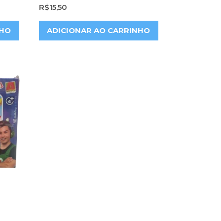
R$
15,50
NHO
ADICIONAR AO CARRINHO