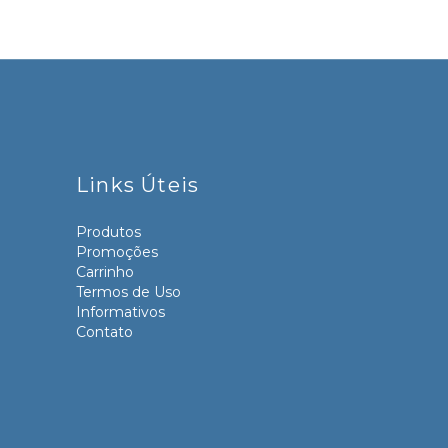
Links Úteis
Produtos
Promoções
Carrinho
Termos de Uso
Informativos
Contato