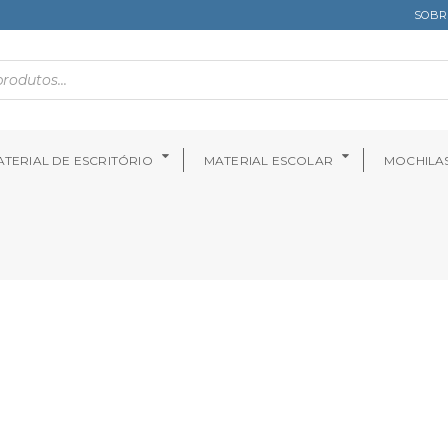
SOBR
TERIAL DE ESCRITÓRIO
MATERIAL ESCOLAR
MOCHILA