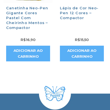
Canetinha Neo-Pen
Lápis de Cor Neo-
Gigante Cores
Pen 12 Cores –
Pastel Com
Compactor
Cheirinho Mentos –
Compactor
R$
16,90
R$
15,50
ADICIONAR AO
ADICIONAR AO
CARRINHO
CARRINHO