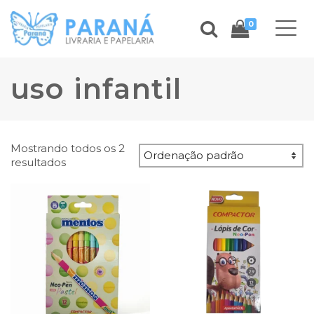
0
uso infantil
Mostrando todos os 2
resultados