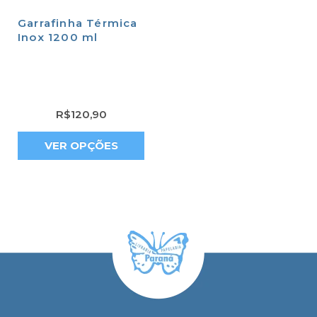
Garrafinha Térmica
Inox 1200 ml
R$
120,90
VER OPÇÕES