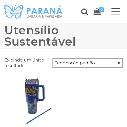
0
Utensílio
Sustentável
Exibindo um único
resultado