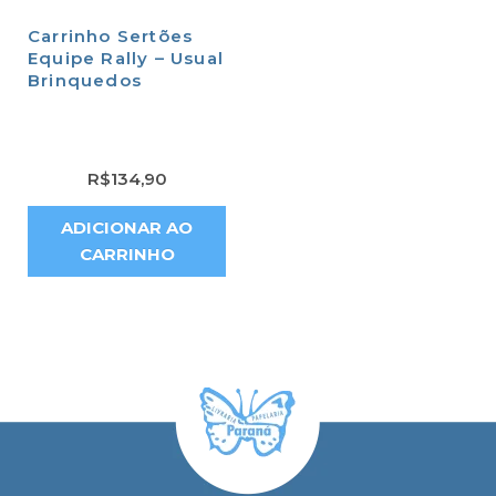
Carrinho Sertões
Equipe Rally – Usual
Brinquedos
R$
134,90
ADICIONAR AO
CARRINHO