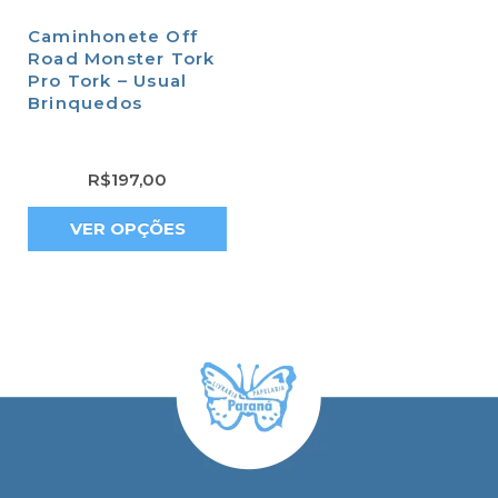
Caminhonete Off
Road Monster Tork
Pro Tork – Usual
Brinquedos
R$
197,00
VER OPÇÕES