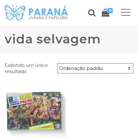
0
vida selvagem
Exibindo um único
resultado