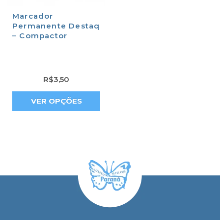
Marcador
Permanente Destaq
– Compactor
R$
3,50
VER OPÇÕES