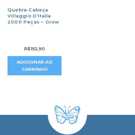
Quebra‑Cabeça
Villaggio D’Italia
2000 Peças – Grow
R$
152,90
ADICIONAR AO
CARRINHO