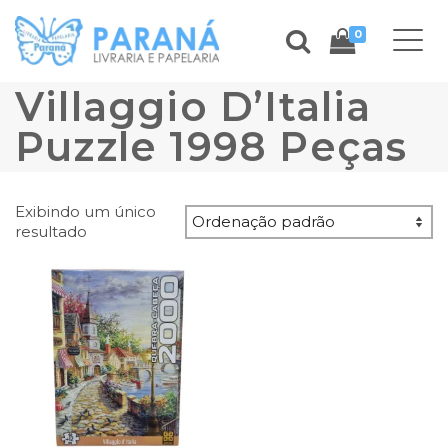
0
Villaggio D’Italia
Puzzle 1998 Peças
Exibindo um único
resultado