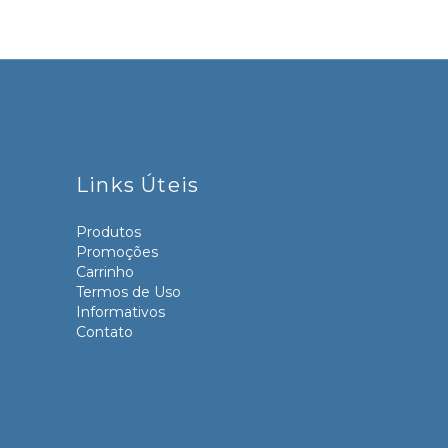
Links Úteis
Produtos
Promoções
Carrinho
Termos de Uso
Informativos
Contato