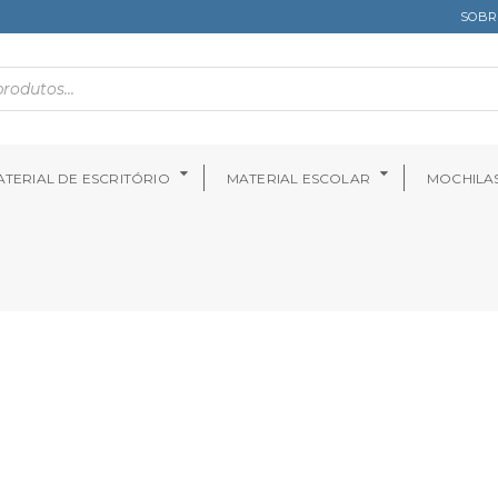
SOBR
TERIAL DE ESCRITÓRIO
MATERIAL ESCOLAR
MOCHILA