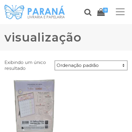
0
visualização
Exibindo um único
resultado