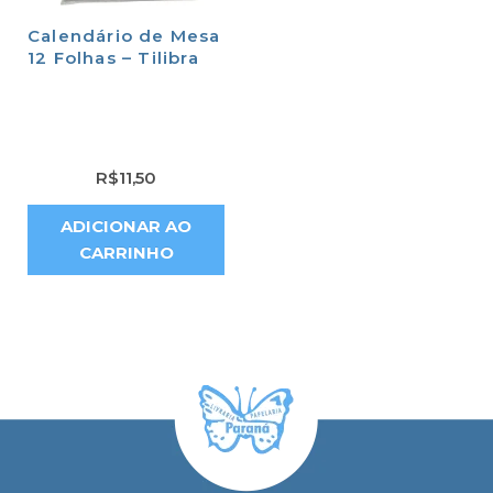
Calendário de Mesa
12 Folhas – Tilibra
R$
11,50
ADICIONAR AO
CARRINHO