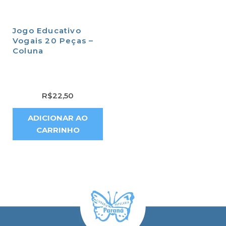
Jogo Educativo
Vogais 20 Peças –
Coluna
R$
22,50
ADICIONAR AO
CARRINHO