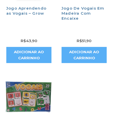
Jogo Aprendendo
Jogo De Vogais Em
as Vogais – Grow
Madeira Com
Encaixe
R$
43,90
R$
51,90
ADICIONAR AO
ADICIONAR AO
CARRINHO
CARRINHO