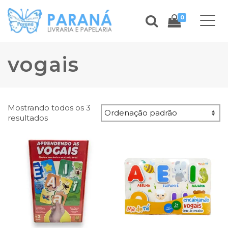
0
vogais
Mostrando todos os 3
resultados