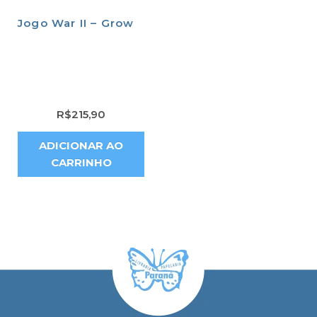
Jogo War II – Grow
R$
215,90
ADICIONAR AO
CARRINHO