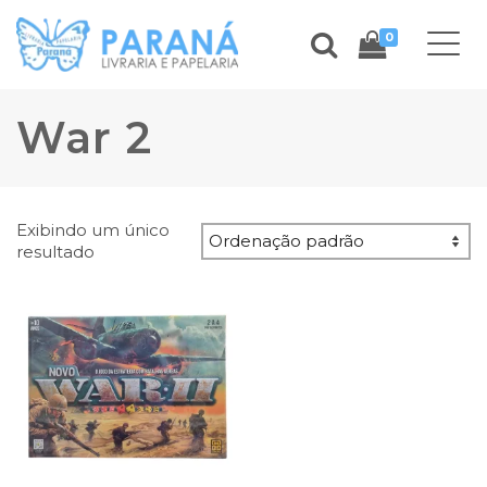
0
War 2
Exibindo um único
resultado