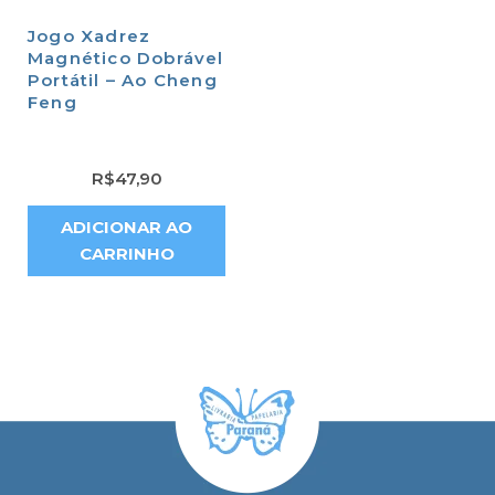
Jogo Xadrez
Magnético Dobrável
Portátil – Ao Cheng
Feng
R$
47,90
ADICIONAR AO
CARRINHO