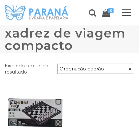
0
xadrez de viagem
compacto
Exibindo um único
resultado