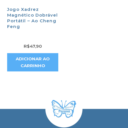
Jogo Xadrez
Magnético Dobrável
Portátil – Ao Cheng
Feng
R$
47,90
ADICIONAR AO
CARRINHO