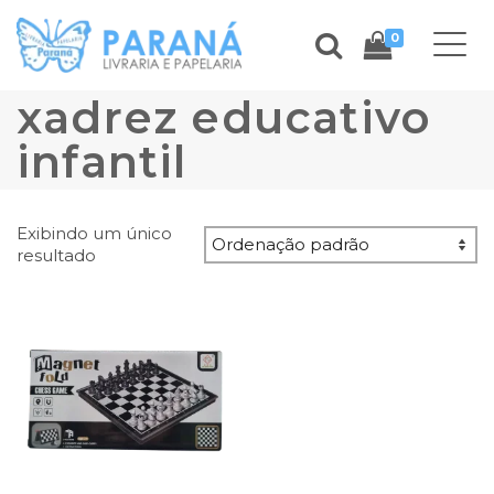
0
xadrez educativo
infantil
Exibindo um único
resultado