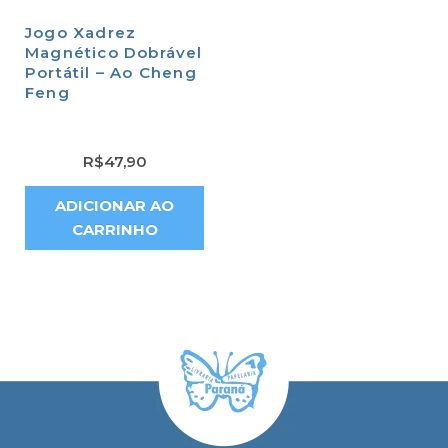
Jogo Xadrez
Magnético Dobrável
Portátil – Ao Cheng
Feng
R$
47,90
ADICIONAR AO
CARRINHO