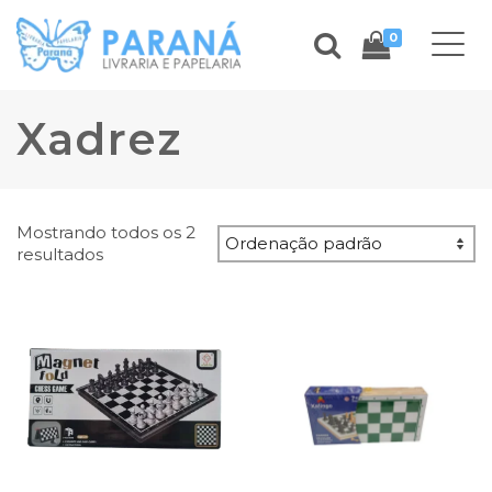
0
Xadrez
Mostrando todos os 2
resultados