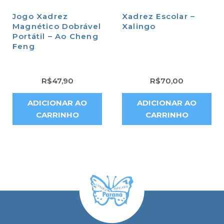
Jogo Xadrez
Xadrez Escolar –
Magnético Dobrável
Xalingo
Portátil – Ao Cheng
Feng
R$
47,90
R$
70,00
ADICIONAR AO
ADICIONAR AO
CARRINHO
CARRINHO