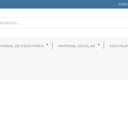
SOBR
TERIAL DE ESCRITÓRIO
MATERIAL ESCOLAR
MOCHILA