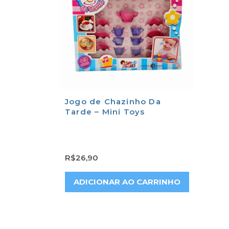
Jogo de Chazinho Da
Tarde – Mini Toys
R$
26,90
ADICIONAR AO CARRINHO