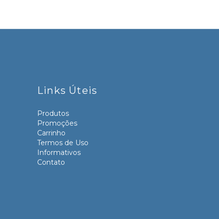
Links Úteis
Produtos
Promoções
Carrinho
Termos de Uso
Informativos
Contato