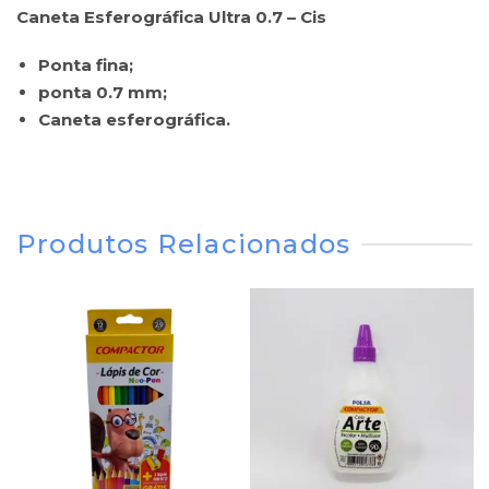
Caneta Esferográfica Ultra 0.7 – Cis
Ponta fina;
ponta 0.7 mm;
Caneta esferográfica.
Produtos Relacionados