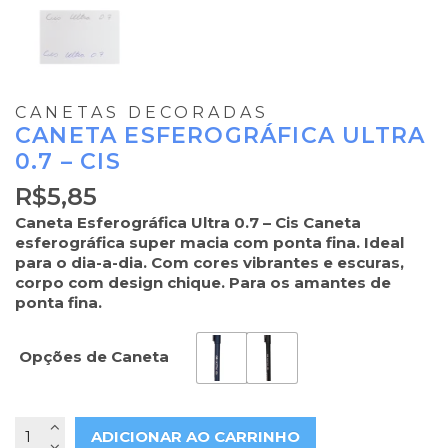
CANETAS DECORADAS
CANETA ESFEROGRÁFICA ULTRA
0.7 – CIS
R$
5,85
Caneta Esferográfica Ultra 0.7 – Cis Caneta
esferográfica super macia com ponta fina. Ideal
para o dia-a-dia. Com cores vibrantes e escuras,
corpo com design chique. Para os amantes de
ponta fina.
Opções de Caneta
ADICIONAR AO CARRINHO