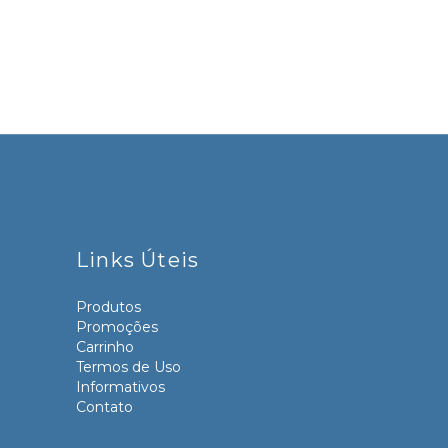
Links Úteis
Produtos
Promoções
Carrinho
Termos de Uso
Informativos
Contato