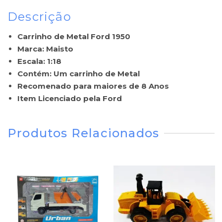
Descrição
Carrinho de Metal Ford 1950
Marca: Maisto
Escala: 1:18
Contém: Um carrinho de Metal
Recomenado para maiores de 8 Anos
Item Licenciado pela Ford
Produtos Relacionados