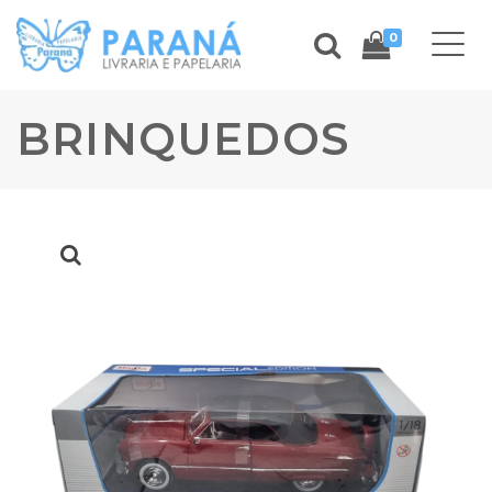
0
BRINQUEDOS