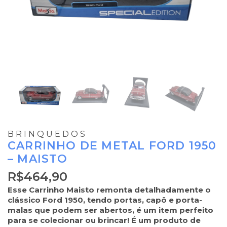
BRINQUEDOS
CARRINHO DE METAL FORD 1950
– MAISTO
R$
464,90
Esse Carrinho Maisto remonta detalhadamente o
clássico Ford 1950, tendo portas, capô e porta-
malas que podem ser abertos, é um item perfeito
para se colecionar ou brincar! É um produto de