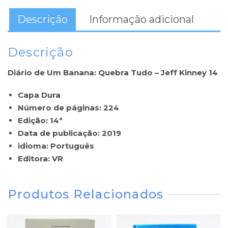
Descrição
Informação adicional
Descrição
Diário de Um Banana: Quebra Tudo – Jeff Kinney 14
Capa Dura
Número de páginas: 224
Edição: 14ª
Data de publicação: 2019
idioma: Português
Editora: VR
Produtos Relacionados