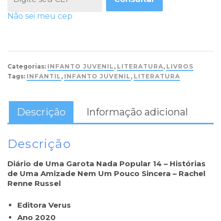
Não sei meu cep
Categorias:
INFANTO JUVENIL
,
LITERATURA
,
LIVROS
Tags:
INFANTIL
,
INFANTO JUVENIL
,
LITERATURA
Descrição
Informação adicional
Descrição
Diário de Uma Garota Nada Popular 14 – Histórias
de Uma Amizade Nem Um Pouco Sincera – Rachel
Renne Russel
Editora Verus
Ano 2020