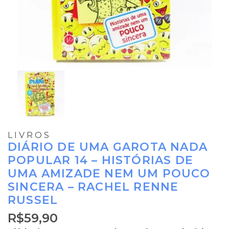
LIVROS
DIÁRIO DE UMA GAROTA NADA
POPULAR 14 – HISTÓRIAS DE
UMA AMIZADE NEM UM POUCO
SINCERA – RACHEL RENNE
RUSSEL
R$
59,90