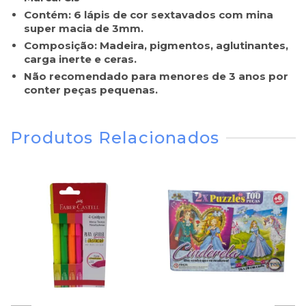
Contém: 6 lápis de cor sextavados com mina
super macia de 3mm.
Composição: Madeira, pigmentos, aglutinantes,
carga inerte e ceras.
Não recomendado para menores de 3 anos por
conter peças pequenas.
Produtos Relacionados