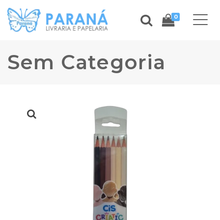
0
Sem Categoria