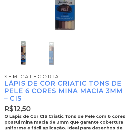
SEM CATEGORIA
LÁPIS DE COR CRIATIC TONS DE
PELE 6 CORES MINA MACIA 3MM
– CIS
R$
12,50
O Lápis de Cor CIS Criatic Tons de Pele com 6 cores
possui mina macia de 3mm que garante cobertura
uniforme e fácil aplicação. Ideal para desenhos de