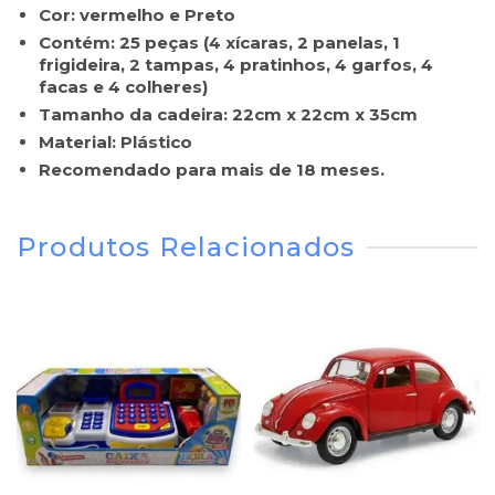
Cor: vermelho e Preto
Contém: 25 peças (4 xícaras, 2 panelas, 1
frigideira, 2 tampas, 4 pratinhos, 4 garfos, 4
facas e 4 colheres)
Tamanho da cadeira: 22cm x 22cm x 35cm
Material: Plástico
Recomendado para mais de 18 meses.
Produtos Relacionados