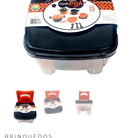
BRINQUEDOS