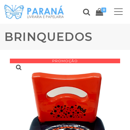
0
BRINQUEDOS
PROMOÇÃO