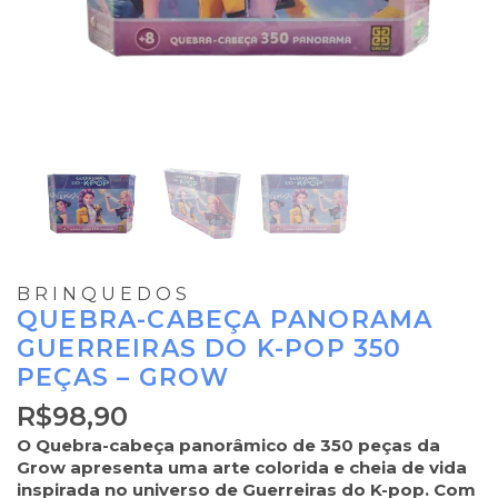
BRINQUEDOS
QUEBRA-CABEÇA PANORAMA
GUERREIRAS DO K-POP 350
PEÇAS – GROW
R$
98,90
O Quebra-cabeça panorâmico de 350 peças da
Grow apresenta uma arte colorida e cheia de vida
inspirada no universo de Guerreiras do K-pop. Com