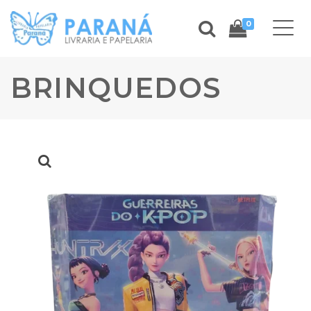
0
BRINQUEDOS