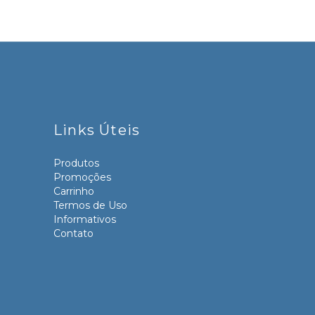
Links Úteis
Produtos
Promoções
Carrinho
Termos de Uso
Informativos
Contato