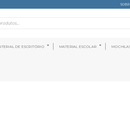
SOBR
TERIAL DE ESCRITÓRIO
MATERIAL ESCOLAR
MOCHILA