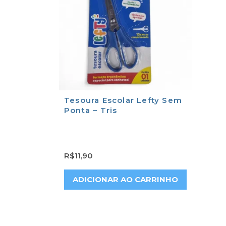
Tesoura Escolar Lefty Sem
Ponta – Tris
R$
11,90
ADICIONAR AO CARRINHO