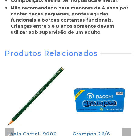
Composição: Resina termoplástica e metal.
Não recomendado para menores de 4 anos por
conter peças pequenas, pontas agudas
funcionais e bordas cortantes funcionais.
Crianças entre 5 e 8 anos somente devem
utilizar sob supervisão de um adulto
.
Produtos Relacionados
Lápis Castell 9000
Grampos 26/6