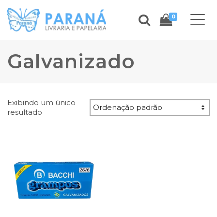
0
Galvanizado
Exibindo um único
resultado