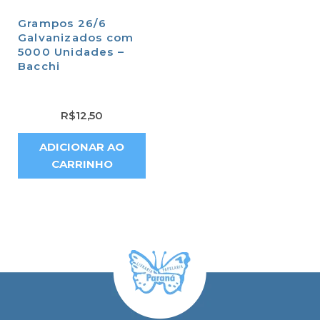
Grampos 26/6
Galvanizados com
5000 Unidades –
Bacchi
R$
12,50
ADICIONAR AO
CARRINHO