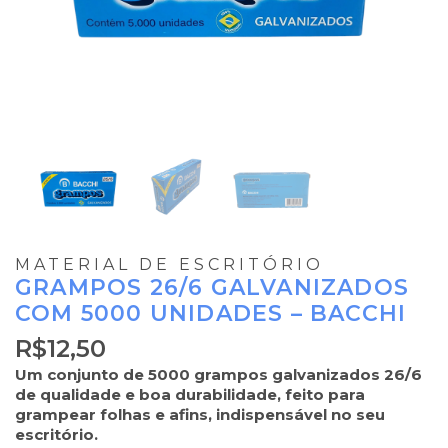
MATERIAL DE ESCRITÓRIO
GRAMPOS 26/6 GALVANIZADOS
COM 5000 UNIDADES – BACCHI
R$
12,50
Um conjunto de 5000 grampos galvanizados 26/6
de qualidade e boa durabilidade, feito para
grampear folhas e afins, indispensável no seu
escritório.