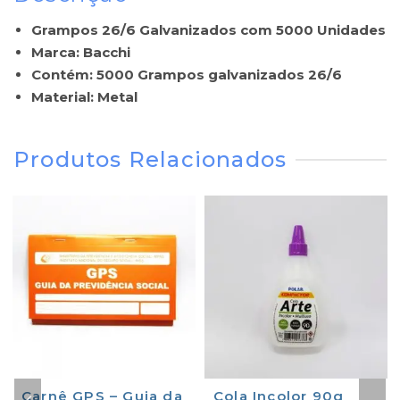
Grampos 26/6 Galvanizados com 5000 Unidades
Marca: Bacchi
Contém: 5000 Grampos galvanizados 26/6
Material: Metal
Produtos Relacionados
Carnê GPS – Guia da
Cola Incolor 90g