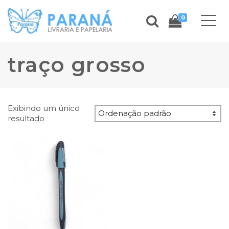
0
traço grosso
Exibindo um único
resultado