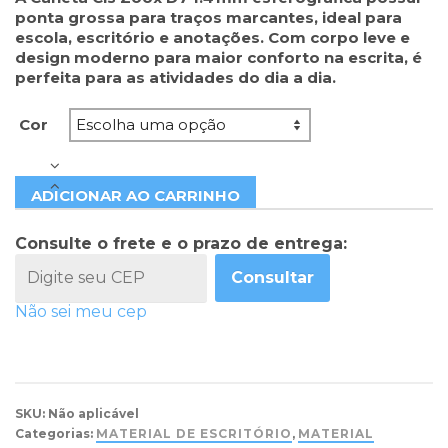
ponta grossa para traços marcantes, ideal para
escola, escritório e anotações. Com corpo leve e
design moderno para maior conforto na escrita, é
perfeita para as atividades do dia a dia.
Cor
ADICIONAR AO CARRINHO
Consulte o frete e o prazo de entrega:
Consultar
Não sei meu cep
SKU:
Não aplicável
Categorias:
MATERIAL DE ESCRITÓRIO
,
MATERIAL