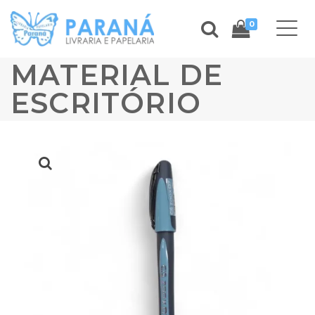
0
MATERIAL DE
ESCRITÓRIO