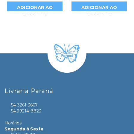
ADICIONAR AO
ADICIONAR AO
CARRINHO
CARRINHO
Livraria Paraná
54-3261-3667
54.99214-8823
Horários
Segunda á Sexta