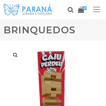
0
BRINQUEDOS