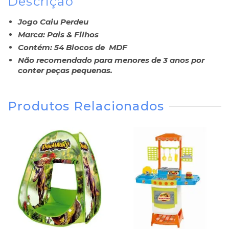
Descrição
Jogo Caiu Perdeu
Marca: Pais & Filhos
Contém: 54 Blocos de MDF
Não recomendado para menores de 3 anos por
conter peças pequenas.
Produtos Relacionados