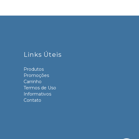
Links Úteis
Produtos
Promoções
Carrinho
Termos de Uso
Informativos
Contato