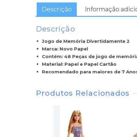
Descrição
Informação adici
Descrição
Jogo de Memória Divertidamente 2
Marca: Novo Papel
Contém: 48 Peças de jogo de memóri
Material: Papel e Papel Cartão
Recomendado para maiores de 7 Ano
Produtos Relacionados