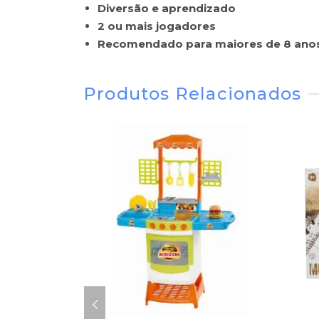
Diversão e aprendizado
2 ou mais jogadores
Recomendado para maiores de 8 ano
Produtos Relacionados