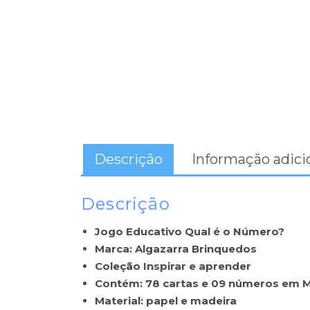
Descrição
Informação adici
Descrição
Jogo Educativo Qual é o Número?
Marca: Algazarra Brinquedos
Coleção Inspirar e aprender
Contém: 78 cartas e 09 números em 
Material: papel e madeira