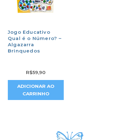
Jogo Educativo
Qual é o Número? –
Algazarra
Brinquedos
R$
59,90
ADICIONAR AO
CARRINHO