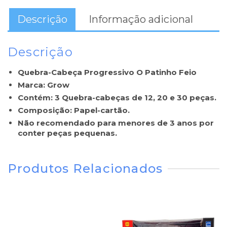
Descrição
Informação adicional
Descrição
Quebra-Cabeça Progressivo O Patinho Feio
Marca: Grow
Contém: 3 Quebra-cabeças de 12, 20 e 30 peças.
Composição: Papel-cartão.
Não recomendado para menores de 3 anos por
conter peças pequenas.
Produtos Relacionados