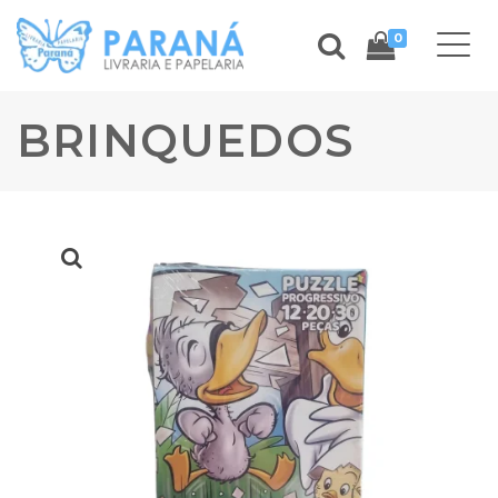
0
BRINQUEDOS