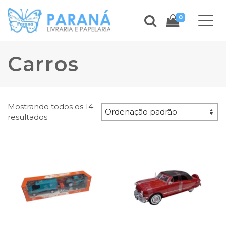
0
Carros
Mostrando todos os 14
resultados