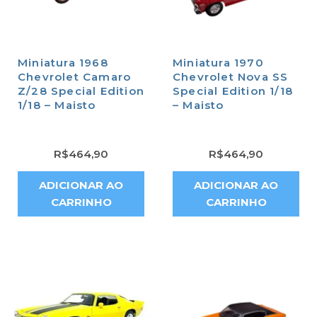
Miniatura 1968
Miniatura 1970
Chevrolet Camaro
Chevrolet Nova SS
Z/28 Special Edition
Special Edition 1/18
1/18 – Maisto
– Maisto
R$
464,90
R$
464,90
ADICIONAR AO
ADICIONAR AO
CARRINHO
CARRINHO