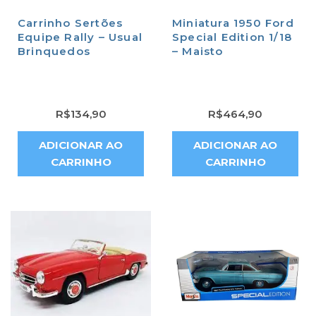
Carrinho Sertões
Miniatura 1950 Ford
Equipe Rally – Usual
Special Edition 1/18
Brinquedos
– Maisto
R$
134,90
R$
464,90
ADICIONAR AO
ADICIONAR AO
CARRINHO
CARRINHO