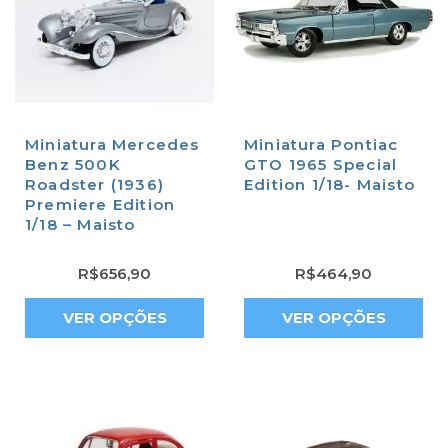
Miniatura Mercedes
Miniatura Pontiac
Benz 500K
GTO 1965 Special
Roadster (1936)
Edition 1/18- Maisto
Premiere Edition
1/18 – Maisto
R$
656,90
R$
464,90
VER OPÇÕES
VER OPÇÕES