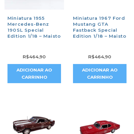
Miniatura 1955
Miniatura 1967 Ford
Mercedes-Benz
Mustang GTA
190SL Special
Fastback Special
Edition 1/18 – Maisto
Edition 1/18 – Maisto
R$
464,90
R$
464,90
ADICIONAR AO
ADICIONAR AO
CARRINHO
CARRINHO