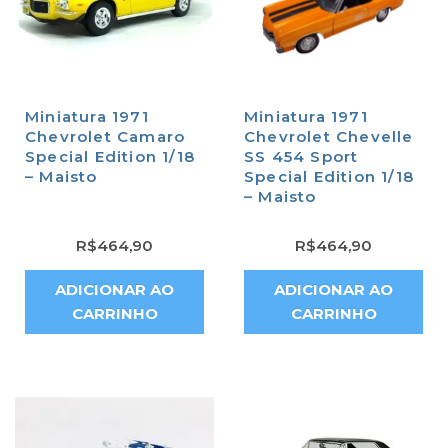
Miniatura 1971
Miniatura 1971
Chevrolet Camaro
Chevrolet Chevelle
Special Edition 1/18
SS 454 Sport
– Maisto
Special Edition 1/18
– Maisto
R$
464,90
R$
464,90
ADICIONAR AO
ADICIONAR AO
CARRINHO
CARRINHO